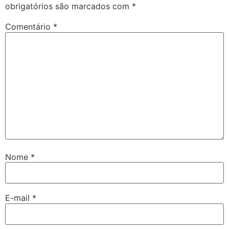
obrigatórios são marcados com
*
Comentário
*
Nome
*
E-mail
*