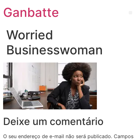
Ganbatte
Worried
Businesswoman
Deixe um comentário
O seu endereço de e-mail não será publicado.
Campos