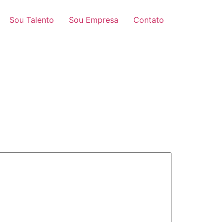
Sou Talento
Sou Empresa
Contato