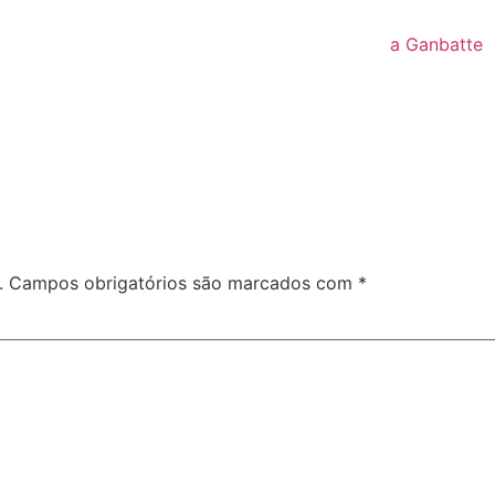
a Ganbatte
.
Campos obrigatórios são marcados com
*