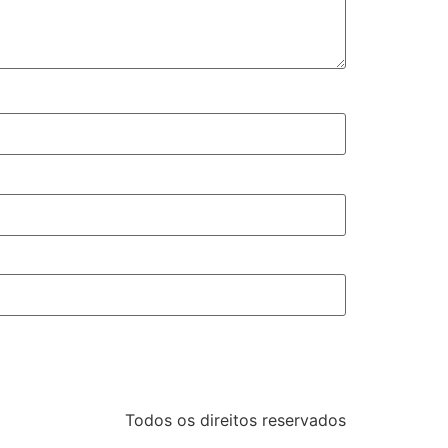
Todos os direitos reservados