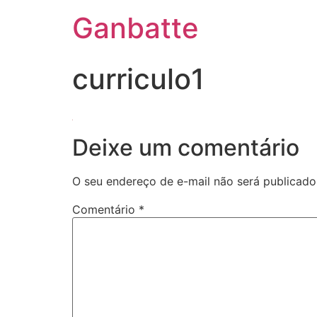
Ganbatte
curriculo1
Deixe um comentário
O seu endereço de e-mail não será publicado
Comentário
*