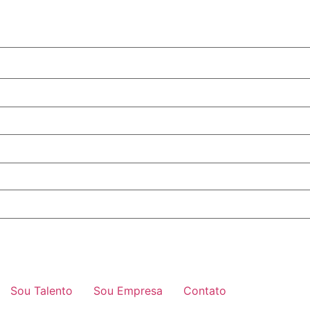
Sou Talento
Sou Empresa
Contato